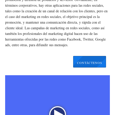
términos corporativos, hay otras aplicaciones para las redes sociales,
tales como la creación de un canal de relación con los clientes, pero en
el caso del marketing en redes sociales, el objetivo principal es la
promoción, y mantener una comunicación directa, y rápida con el
cliente ideal. Las campañas de marketing en redes sociales, como así
también los profesionales del marketing digital hacen uso de las
herramientas ofrecidas por las redes como Facebook, Twitter, Google
ads, entre otras, para difundir sus mensajes.
CONTÁCTENOS