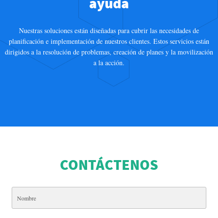
ayuda
Nuestras soluciones están diseñadas para cubrir las necesidades de
planificación e implementación de nuestros clientes. Estos servicios están
dirigidos a la resolución de problemas, creación de planes y la movilización
a la acción.
CONTÁCTENOS