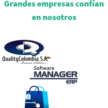
Grandes empresas confían
en nosotros