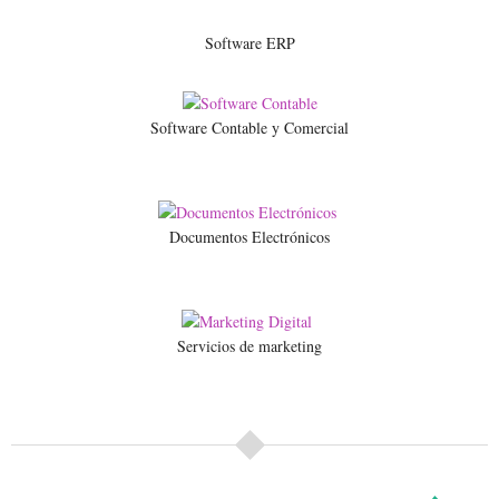
Software ERP
Software Contable y Comercial
Documentos Electrónicos
Servicios de marketing