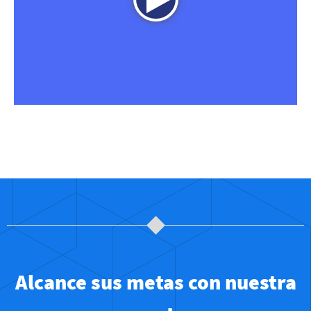
Alcance sus metas con nuestra