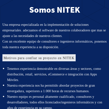
Somos NITEK
Una
empresa
especializada en la implementación de soluciones
empresariales. adecuamos el software de nuestros colaboradores que mas se
ajuste a las necesidades de nuestros clientes.
Con un excelente equipo de consultores e ingenieros informáticos, ponemos
toda nuestra experiencia a su disposición.
Motivos para confiar su proyecto en NITEK
Tenemos experiencia demostrable en diversas áreas y sectores, como
distribución, retail, servicios, eCommerce e integración con Apps
Móviles.
Nuestra experiencia nos ha permitido abordar proyectos de gran
envergadura, superiores a 1.000 horas de recursos humanos.
Nuestro equipo es personal altamente cualificado, consultores y
desarrolladores, todos ellos licenciados/ingenieros informáticos y con
años de experiencia en su campo.