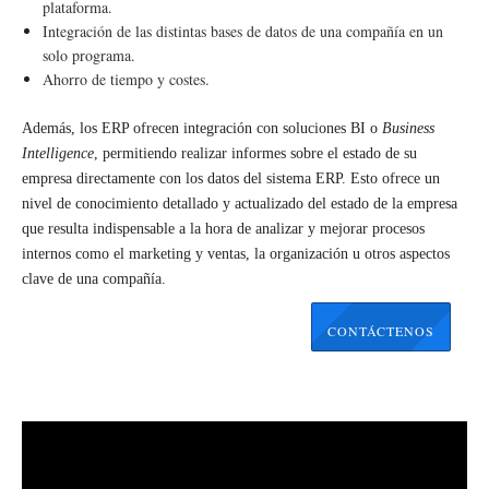
plataforma.
Integración de las distintas bases de datos de una compañía en un
solo programa.
Ahorro de tiempo y costes.
Además, los ERP ofrecen integración con soluciones BI o
Business
Intelligence
, permitiendo realizar informes sobre el estado de su
empresa directamente con los datos del sistema ERP. Esto ofrece un
nivel de conocimiento detallado y actualizado del estado de la empresa
que resulta indispensable a la hora de analizar y mejorar procesos
internos como el marketing y ventas, la organización u otros aspectos
clave de una compañía.
CONTÁCTENOS