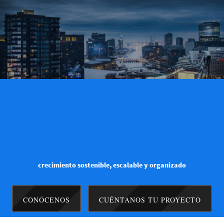
crecimiento sostenible, escalable y organizado
CONÓCENOS
CUÉNTANOS TU PROYECTO