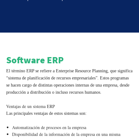
Software ERP
El término ERP se refiere a Enterprise Resource Planning, que significa
“sistema de planificación de recursos empresariales”. Estos programas
se hacen cargo de distintas operaciones internas de una empresa, desde
producción a distribución o incluso recursos humanos.
Ventajas de un sistema ERP
Las principales ventajas de estos sistemas son:
Automatización de procesos en la empresa
Disponibilidad de la información de la empresa en una misma