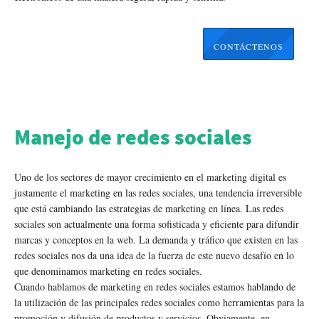
CONTÁCTENOS
Manejo de redes sociales
Uno de los sectores de mayor crecimiento en el marketing digital es
justamente el marketing en las redes sociales, una tendencia irreversible
que está cambiando las estrategias de marketing en línea. Las redes
sociales son actualmente una forma sofisticada y eficiente para difundir
marcas y conceptos en la web. La demanda y tráfico que existen en las
redes sociales nos da una idea de la fuerza de este nuevo desafío en lo
que denominamos marketing en redes sociales.
Cuando hablamos de marketing en redes sociales estamos hablando de
la utilización de las principales redes sociales como herramientas para la
promoción y difusión de productos y servicios. Obviamente, en