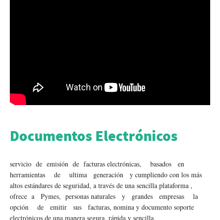
Documentos Electrónicos
servicio de emisión de facturas electrónicas, basados en
herramientas de ultima generación y cumpliendo con los más
altos estándares de seguridad, a través de una sencilla plataforma ,
ofrece a Pymes, personas naturales y grandes empresas la
opción de emitir sus facturas, nomina y documento soporte
electrónicos de una manera segura, rápida y sencilla.