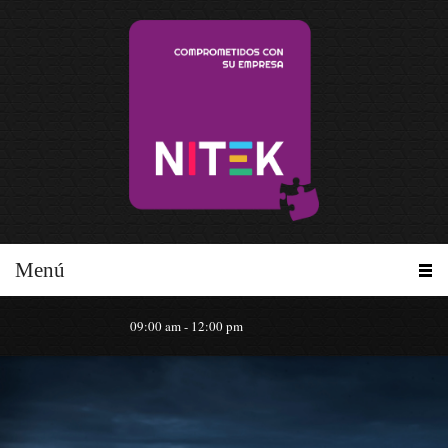
Menú
09:00 am - 12:00 pm